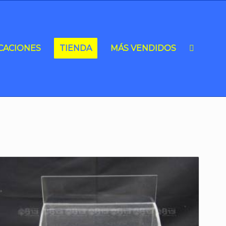
CACIONES
TIENDA
MÁS VENDIDOS