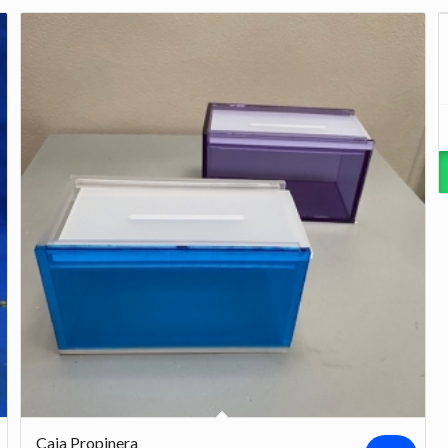
Caja Propinera