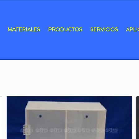
MATERIALES
PRODUCTOS
SERVICIOS
APLI