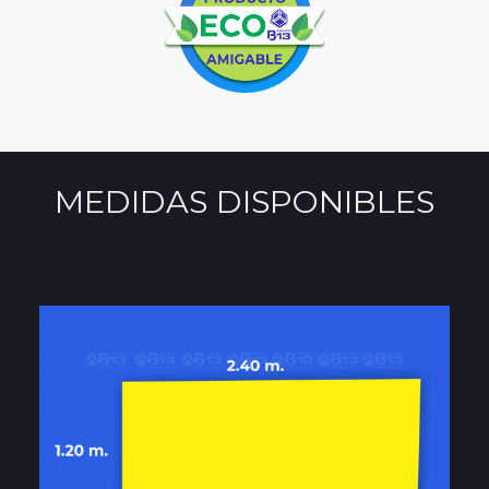
MEDIDAS DISPONIBLES