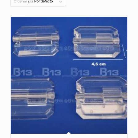
Ordenar por
Por defecto