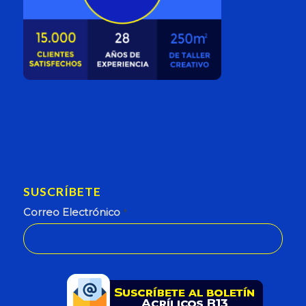
SUSCRÍBETE
Correo Electrónico
*