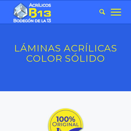
LÁMINAS ACRÍLICAS
COLOR SÓLIDO