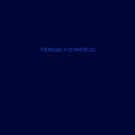
TIENDAS Y COMERCIO