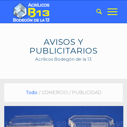
AVISOS Y
PUBLICITARIOS
Acrílicos Bodegón de la 13
Todo
/
COMERCIO
/
PUBLICIDAD