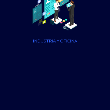
INDUSTRIA Y OFICINA