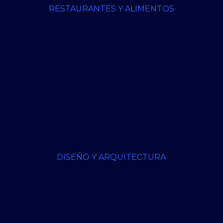
RESTAURANTES Y ALIMENTOS
DISEÑO Y ARQUITECTURA