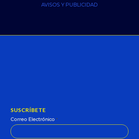
AVISOS Y PUBLICIDAD
SUSCRÍBETE
Correo Electrónico
*