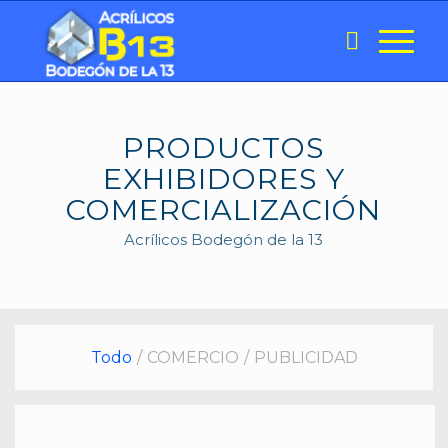
PRODUCTOS
EXHIBIDORES Y
COMERCIALIZACIÓN
Acrílicos Bodegón de la 13
Todo
/
COMERCIO
/
PUBLICIDAD