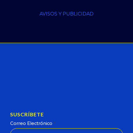
AVISOS Y PUBLICIDAD
SUSCRÍBETE
Correo Electrónico
*