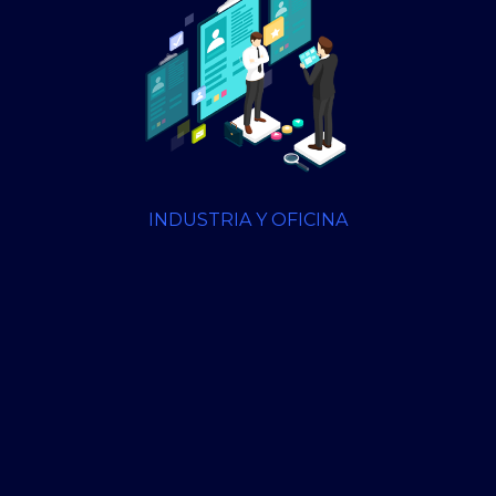
INDUSTRIA Y OFICINA