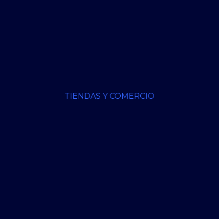
TIENDAS Y COMERCIO