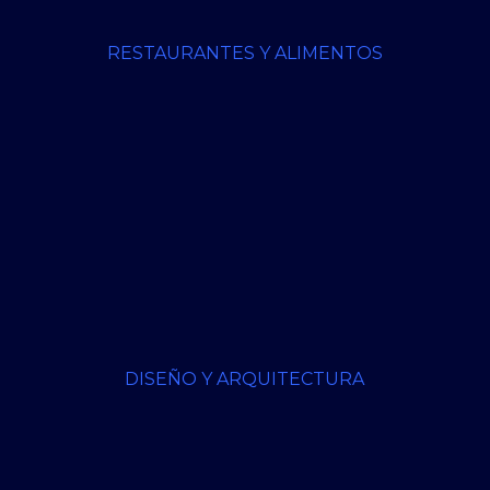
RESTAURANTES Y ALIMENTOS
DISEÑO Y ARQUITECTURA