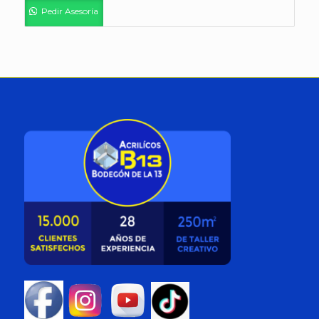
Pedir Asesoría