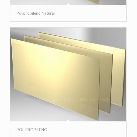
Polipropileno Natural
POLIPROPILENO