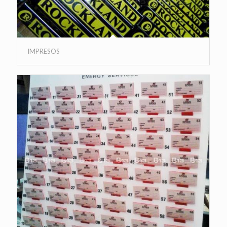
IMPRESOS