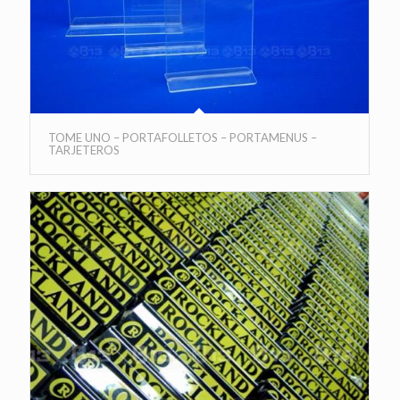
TOME UNO – PORTAFOLLETOS – PORTAMENUS –
TARJETEROS