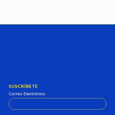
SUSCRÍBETE
Correo Electrónico
*