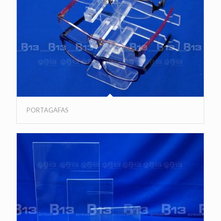
PORTAGAFAS