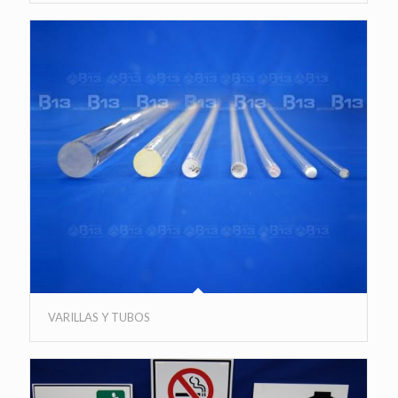
VARILLAS Y TUBOS