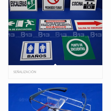
SEÑALIZACIÓN