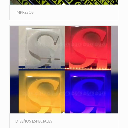
IMPRESOS
DISEÑOS ESPECIALES