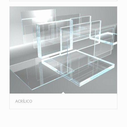
ACRÍLICO