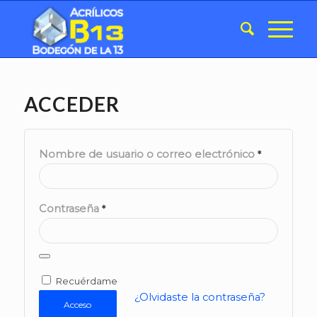
ACCEDER
Nombre de usuario o correo electrónico
*
Contraseña
*
Recuérdame
¿Olvidaste la contraseña?
Acceso