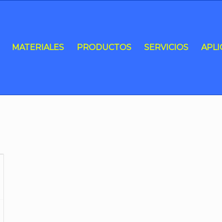
MATERIALES
PRODUCTOS
SERVICIOS
APLI