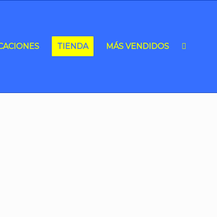
CACIONES
TIENDA
MÁS VENDIDOS