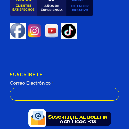
SUSCRÍBETE
Correo Electrónico
*