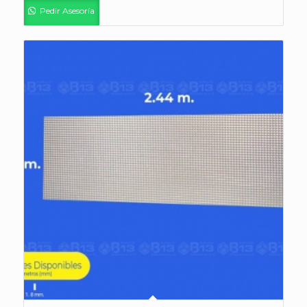
Pedir Asesoría