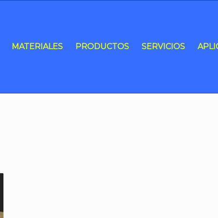
MATERIALES
PRODUCTOS
SERVICIOS
APLI