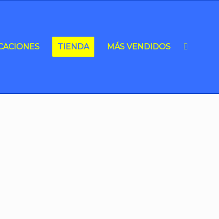
CACIONES
TIENDA
MÁS VENDIDOS