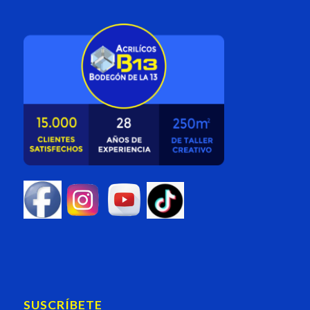
SUSCRÍBETE